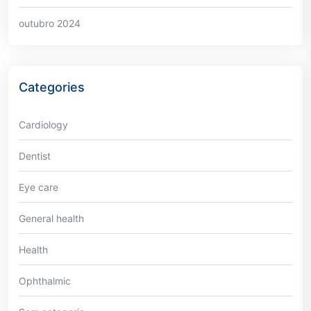
outubro 2024
Categories
Cardiology
Dentist
Eye care
General health
Health
Ophthalmic