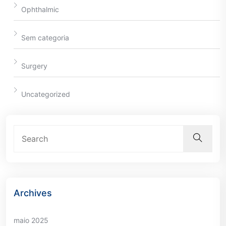
Ophthalmic
Sem categoria
Surgery
Uncategorized
Archives
maio 2025