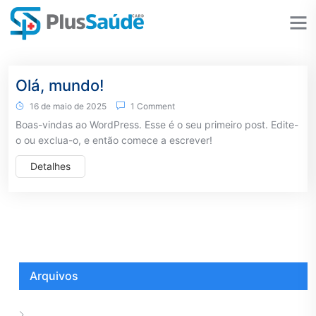
Olá, mundo!
16 de maio de 2025
1 Comment
Boas-vindas ao WordPress. Esse é o seu primeiro post. Edite-
o ou exclua-o, e então comece a escrever!
Detalhes
Arquivos