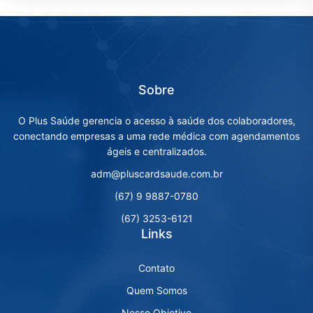
Sobre
O Plus Saúde gerencia o acesso à saúde dos colaboradores,
conectando empresas a uma rede médica com agendamentos
ágeis e centralizados.
adm@pluscardsaude.com.br
(67) 9 9887-0780
(67) 3253-6121
Links
Contato
Quem Somos
Nosso Objetivo