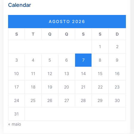
Calendar
AGOSTO 2026
S
T
Q
Q
S
S
D
1
2
3
4
5
6
7
8
9
10
11
12
13
14
15
16
17
18
19
20
21
22
23
24
25
26
27
28
29
30
31
« maio