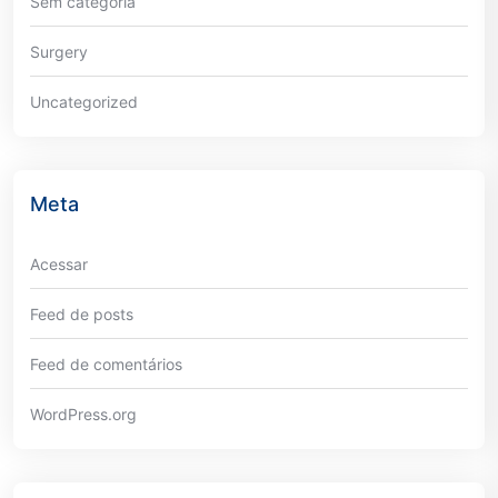
Sem categoria
Surgery
Uncategorized
Meta
Acessar
Feed de posts
Feed de comentários
WordPress.org