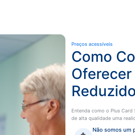
Preços acessíveis
Como Co
Oferecer
Reduzido
Entenda como o Plus Card 
de alta qualidade uma reali
Não somos um p