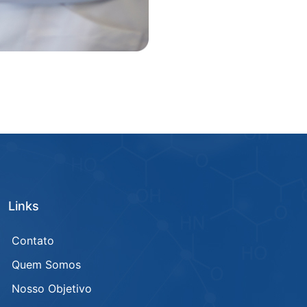
Links
Contato
Quem Somos
Nosso Objetivo