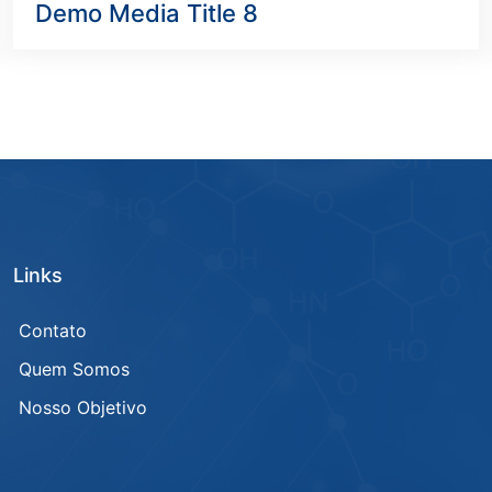
Demo Media Title 8
Links
Contato
Quem Somos
Nosso Objetivo