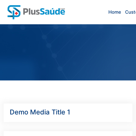
Home
Cust
Demo Media Title 1