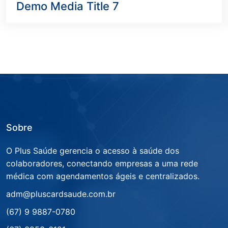
Demo Media Title 7
Sobre
O Plus Saúde gerencia o acesso à saúde dos
colaboradores, conectando empresas a uma rede
médica com agendamentos ágeis e centralizados.
adm@pluscardsaude.com.br
(67) 9 9887-0780