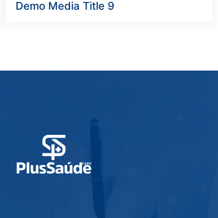
Demo Media Title 9