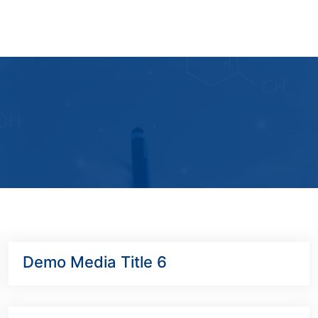
Demo Media Title 6